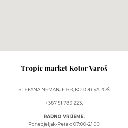
Tropic market Kotor Varoš
STEFANA NEMANJE BB, KOTOR VAROŠ
+387 51 783 223,
RADNO VRIJEME:
Ponedjeljak-Petak:
07:00-21:00