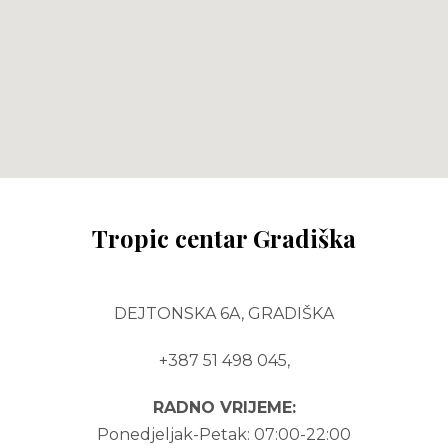
Tropic centar Gradiška
DEJTONSKA 6A, GRADIŠKA
+387 51 498 045,
RADNO VRIJEME:
Ponedjeljak-Petak:
07:00-22:00