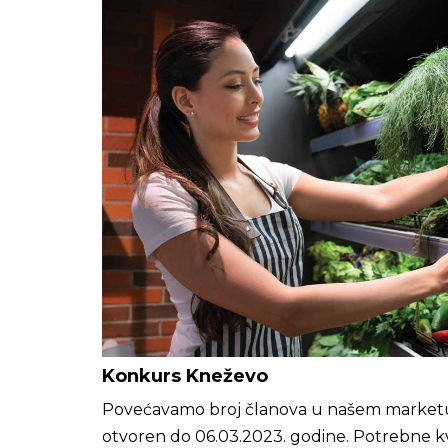
Konkurs Kneževo
Povećavamo broj članova u našem marketu
otvoren do 06.03.2023. godine. Potrebne k