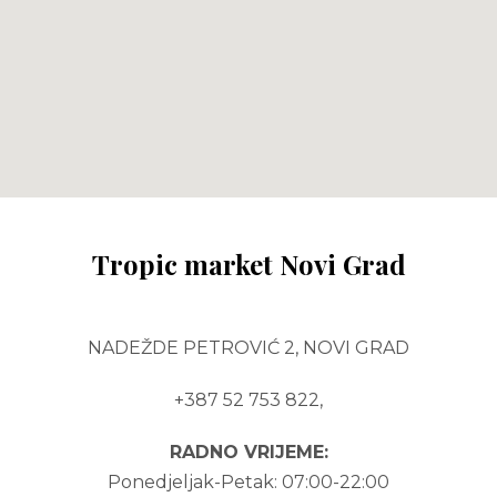
Tropic market Novi Grad
NADEŽDE PETROVIĆ 2, NOVI GRAD
+387 52 753 822,
RADNO VRIJEME:
Ponedjeljak-Petak:
07:00-22:00