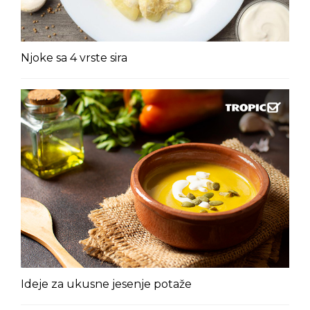
Njoke sa 4 vrste sira
Ideje za ukusne jesenje potaže