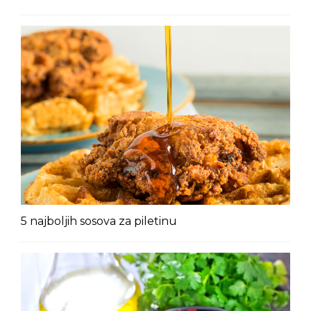
5 najboljih sosova za piletinu