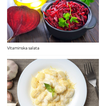
Vitaminska salata