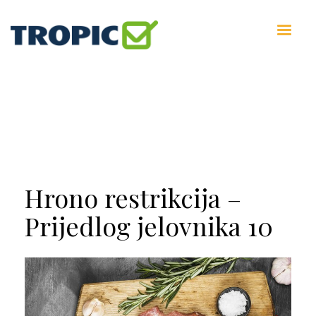
Hrono restrikcija –
Prijedlog jelovnika 10