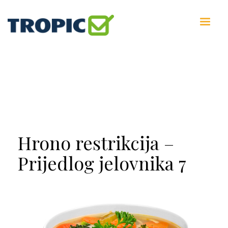
Hrono restrikcija –
Prijedlog jelovnika 7