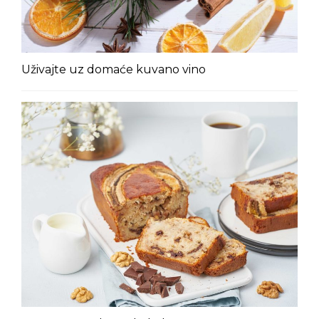
Uživajte uz domaće kuvano vino