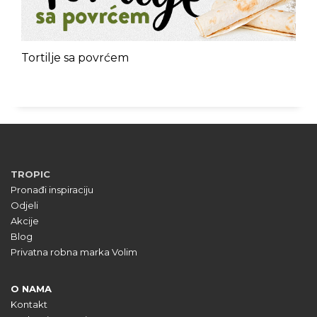
Tortilje sa povrćem
TROPIC
Pronađi inspiraciju
Odjeli
Akcije
Blog
Privatna robna marka Volim
O NAMA
Kontakt