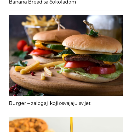
Banana Bread sa čokoladom
Burger – zalogaji koji osvajaju svijet