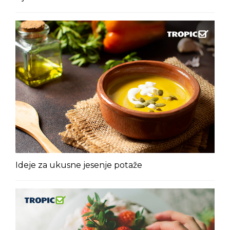
Ideje za ukusne jesenje potaže