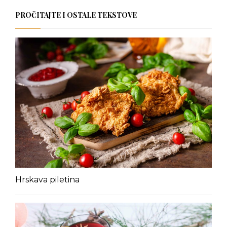
PROČITAJTE I OSTALE TEKSTOVE
Hrskava piletina