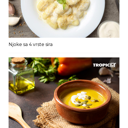
Njoke sa 4 vrste sira