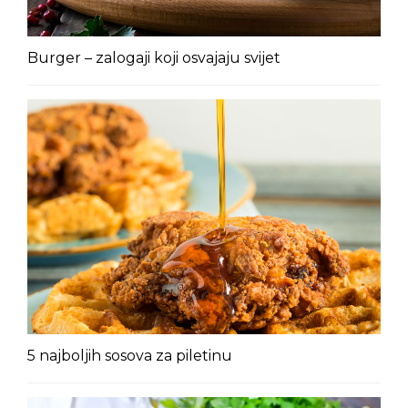
Burger – zalogaji koji osvajaju svijet
5 najboljih sosova za piletinu