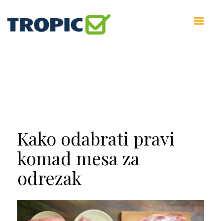
Kako odabrati pravi
komad mesa za
odrezak