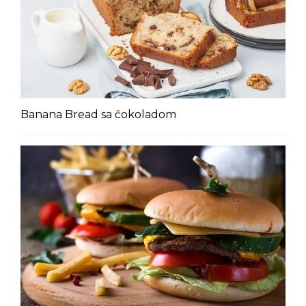
Banana Bread sa čokoladom