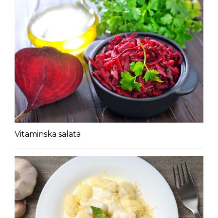
Vitaminska salata