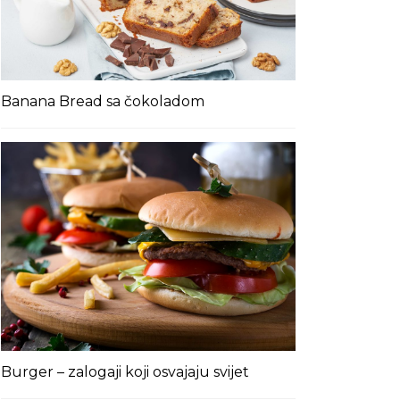
Banana Bread sa čokoladom
Burger – zalogaji koji osvajaju svijet