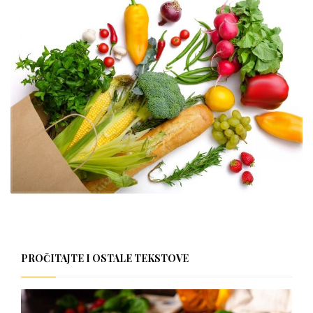
PROČITAJTE I OSTALE TEKSTOVE