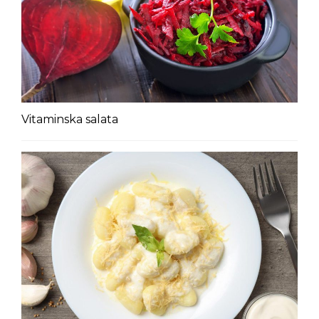
Vitaminska salata