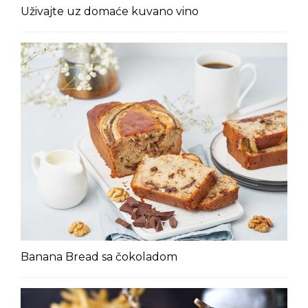
Uživajte uz domaće kuvano vino
Banana Bread sa čokoladom