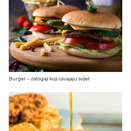
Burger – zalogaji koji osvajaju svijet