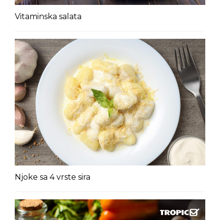
Vitaminska salata
Njoke sa 4 vrste sira