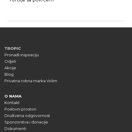
TROPIC
Pronađi inspiraciju
Odjeli
Akcije
Blog
Privatna robna marka Volim
O NAMA
Kontakt
Poslovni prostori
Društvena odgovornost
Sponzorstva i donacije
Dokumenti