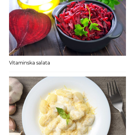
Vitaminska salata