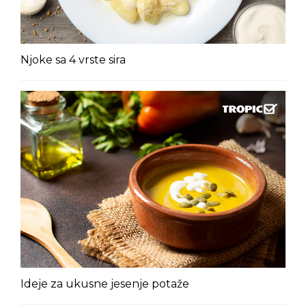
Njoke sa 4 vrste sira
Ideje za ukusne jesenje potaže