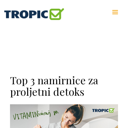
Top 3 namirnice za
proljetni detoks