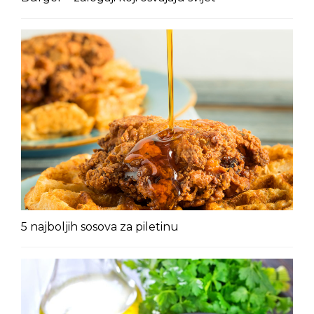
5 najboljih sosova za piletinu